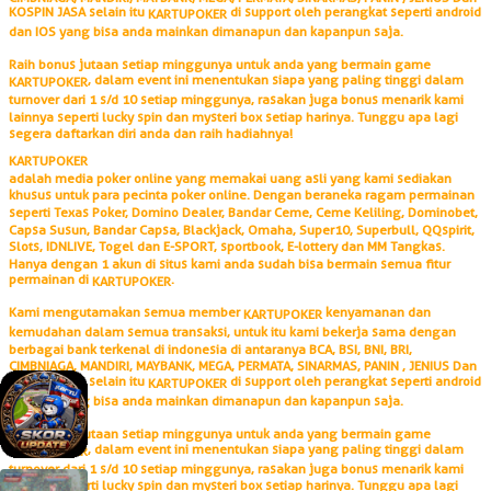
KOSPIN JASA selain itu
di support oleh perangkat seperti android
KARTUPOKER
dan IOS yang bisa anda mainkan dimanapun dan kapanpun saja.
Raih bonus jutaan setiap minggunya untuk anda yang bermain game
, dalam event ini menentukan siapa yang paling tinggi dalam
KARTUPOKER
turnover dari 1 s/d 10 setiap minggunya, rasakan juga bonus menarik kami
lainnya seperti lucky spin dan mysteri box setiap harinya. Tunggu apa lagi
segera daftarkan diri anda dan raih hadiahnya!
KARTUPOKER
adalah media poker online yang memakai uang asli yang kami sediakan
khusus untuk para pecinta poker online. Dengan beraneka ragam permainan
seperti Texas Poker, Domino Dealer, Bandar Ceme, Ceme Keliling, Dominobet,
Capsa Susun, Bandar Capsa, Blackjack, Omaha, Super10, Superbull, QQspirit,
Slots, IDNLIVE, Togel dan E-SPORT, sportbook, E-lottery dan MM Tangkas.
Hanya dengan 1 akun di situs kami anda sudah bisa bermain semua fitur
permainan di
.
KARTUPOKER
Kami mengutamakan semua member
kenyamanan dan
KARTUPOKER
kemudahan dalam semua transaksi, untuk itu kami bekerja sama dengan
berbagai bank terkenal di indonesia di antaranya BCA, BSI, BNI, BRI,
CIMBNIAGA, MANDIRI, MAYBANK, MEGA, PERMATA, SINARMAS, PANIN , JENIUS Dan
KOSPIN JASA selain itu
di support oleh perangkat seperti android
KARTUPOKER
dan IOS yang bisa anda mainkan dimanapun dan kapanpun saja.
Raih bonus jutaan setiap minggunya untuk anda yang bermain game
, dalam event ini menentukan siapa yang paling tinggi dalam
KARTUPOKER
turnover dari 1 s/d 10 setiap minggunya, rasakan juga bonus menarik kami
lainnya seperti lucky spin dan mysteri box setiap harinya. Tunggu apa lagi